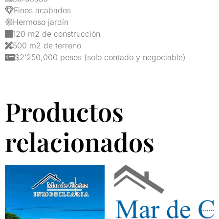
Finos acabados
Hermoso jardín
120 m2 de construcción
500 m2 de terreno
$2’250,000 pesos (solo contado y negociable)
Productos
relacionados