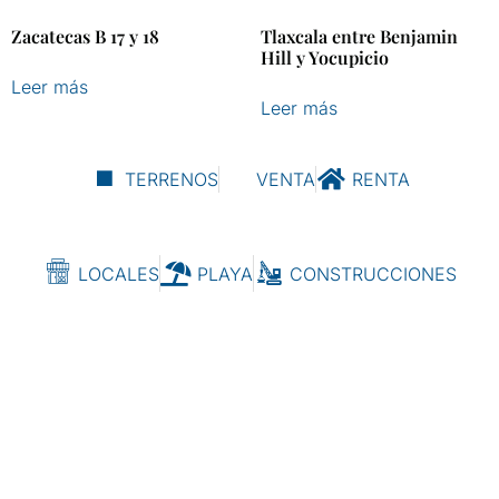
Zacatecas B 17 y 18
Tlaxcala entre Benjamin
Hill y Yocupicio
Leer más
Leer más
TERRENOS
VENTA
RENTA
LOCALES
PLAYA
CONSTRUCCIONES