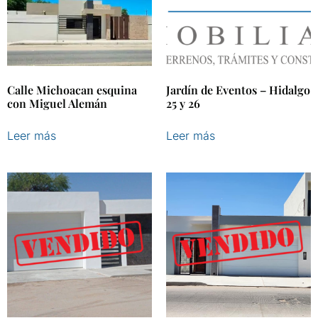
Calle Michoacan esquina
Jardín de Eventos – Hidalgo
con Miguel Alemán
25 y 26
Leer más
Leer más