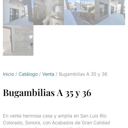
Inicio
/
Catálogo
/
Venta
/ Bugambilias A 35 y 36
Bugambilias A 35 y 36
En venta hermosa casa y amplia en San Luis Río
Colorado, Sonora, con Acabados de Gran Calidad