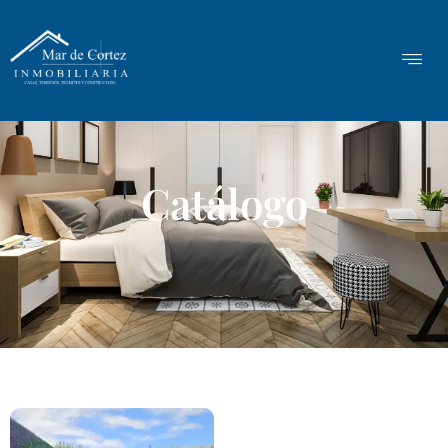
Catálogo