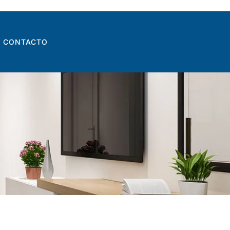
CONTACTO