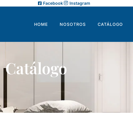
Facebook
Instagram
HOME
NOSOTROS
CATÁLOGO
Catálogo