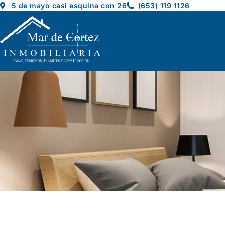
5 de mayo casi esquina con 26
(653) 119 1126