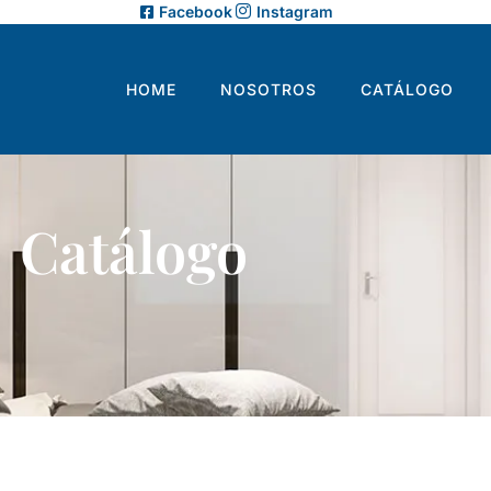
Facebook
Instagram
HOME
NOSOTROS
CATÁLOGO
Catálogo