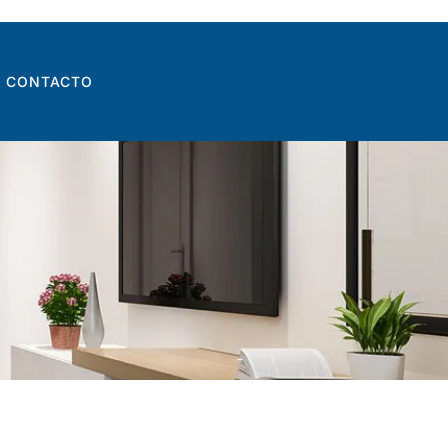
CONTACTO