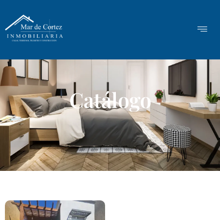
Catálogo