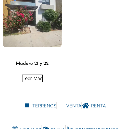
Madero 21 y 22
Leer Más
TERRENOS
VENTA
RENTA