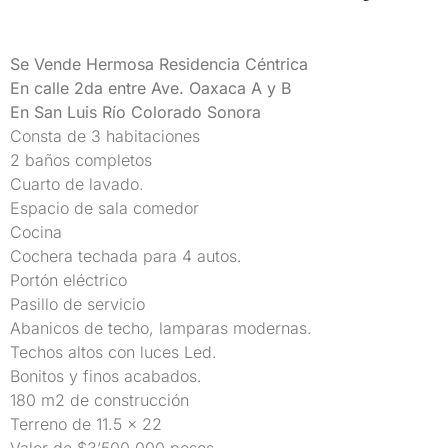
Se Vende Hermosa Residencia Céntrica
En calle 2da entre Ave. Oaxaca A y B
En San Luis Río Colorado Sonora
Consta de 3 habitaciones
2 baños completos
Cuarto de lavado.
Espacio de sala comedor
Cocina
Cochera techada para 4 autos.
Portón eléctrico
Pasillo de servicio
Abanicos de techo, lamparas modernas.
Techos altos con luces Led.
Bonitos y finos acabados.
180 m2 de construcción
Terreno de 11.5 x 22