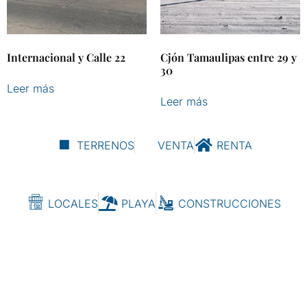
Internacional y Calle 22
Cjón Tamaulipas entre 29 y
30
Leer más
Leer más
TERRENOS
VENTA
RENTA
LOCALES
PLAYA
CONSTRUCCIONES