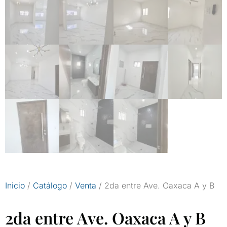
Inicio
/
Catálogo
/
Venta
/ 2da entre Ave. Oaxaca A y B
2da entre Ave. Oaxaca A y B