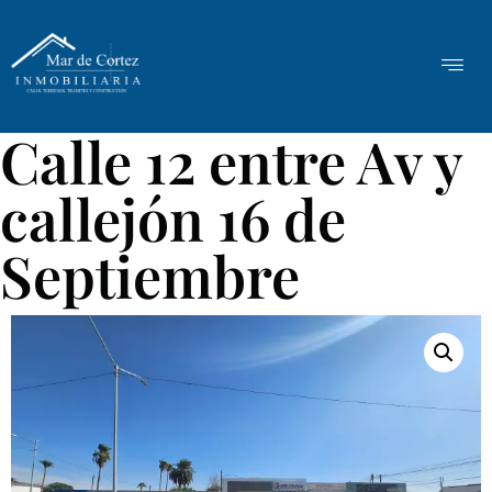
Calle 12 entre Av y
callejón 16 de
Septiembre