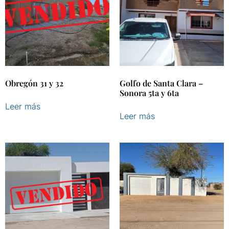
Obregón 31 y 32
Golfo de Santa Clara –
Sonora 5ta y 6ta
Leer más
Leer más