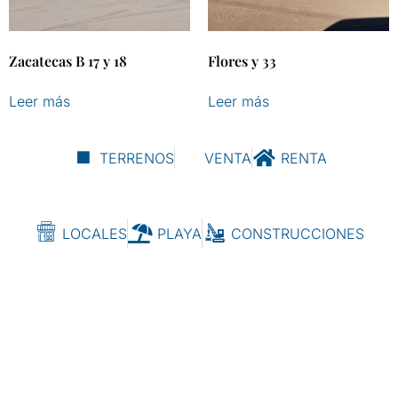
Zacatecas B 17 y 18
Flores y 33
Leer más
Leer más
TERRENOS
VENTA
RENTA
LOCALES
PLAYA
CONSTRUCCIONES