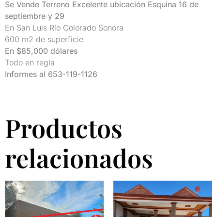
Se Vende Terreno Excelente ubicación Esquina 16 de
septiembre y 29
En San Luis Río Colorado Sonora
600 m2 de superficie
En $85,000 dólares
Todo en regla
Informes al 653-119-1126
Productos
relacionados