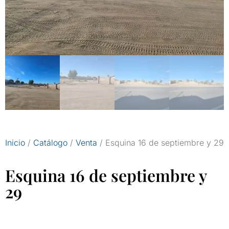
Inicio
/
Catálogo
/
Venta
/ Esquina 16 de septiembre y 29
Esquina 16 de septiembre y
29