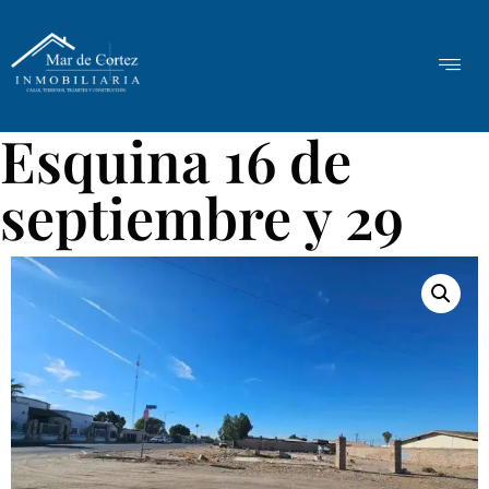
Esquina 16 de
septiembre y 29