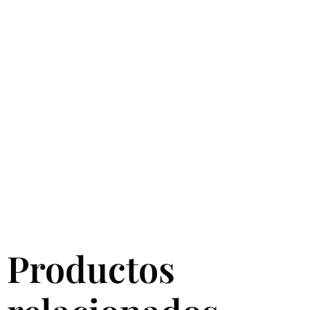
Productos