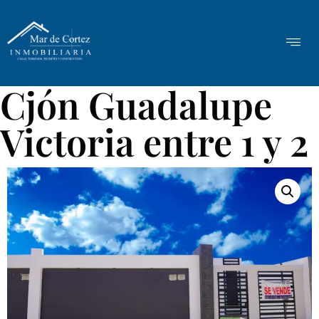
Cjón Guadalupe
Victoria entre 1 y 2