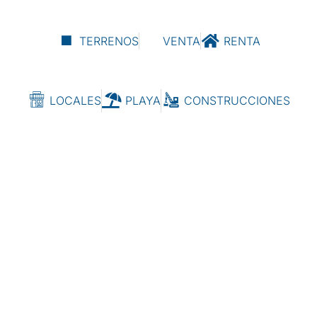
TERRENOS
VENTA
RENTA
LOCALES
PLAYA
CONSTRUCCIONES
Tu Nuevo Estilo de Vida