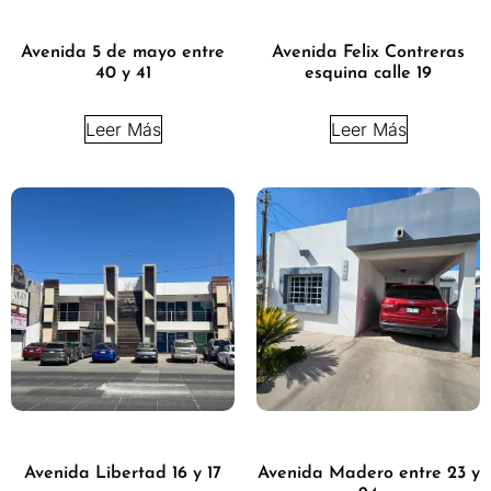
Avenida 5 de mayo entre
Avenida Felix Contreras
40 y 41
esquina calle 19
Leer Más
Leer Más
Avenida Libertad 16 y 17
Avenida Madero entre 23 y