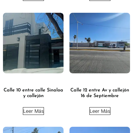
Calle 10 entre calle Sinaloa
Calle 12 entre Av y callejón
y callejón
16 de Septiembre
Leer Más
Leer Más