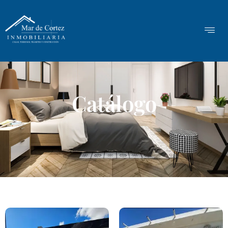
Catálogo